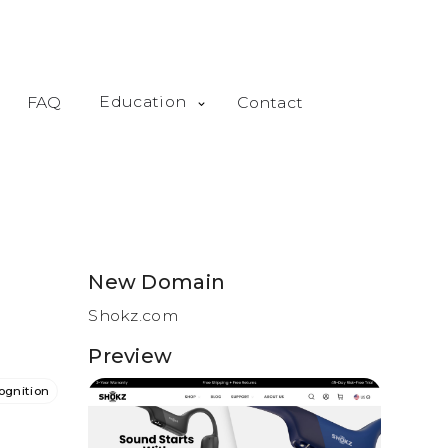
Education
FAQ
Contact
New Domain
Shokz.com
Preview
ognition